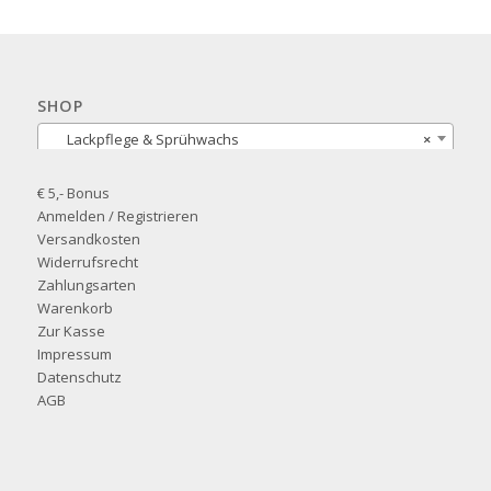
SHOP
Lackpflege & Sprühwachs
×
€ 5,- Bonus
Anmelden / Registrieren
Versandkosten
Widerrufsrecht
Zahlungsarten
Warenkorb
Zur Kasse
Impressum
Datenschutz
AGB