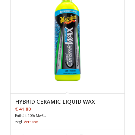
HYBRID CERAMIC LIQUID WAX
€
41,80
Enthält 20% MwSt.
zzgl.
Versand