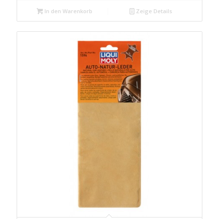
In den Warenkorb
Zeige Details