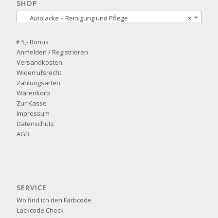
SHOP
Autolacke – Reinigung und Pflege
×
€ 5,- Bonus
Anmelden / Registrieren
Versandkosten
Widerrufsrecht
Zahlungsarten
Warenkorb
Zur Kasse
Impressum
Datenschutz
AGB
SERVICE
Wo find ich den Farbcode
Lackcode Check