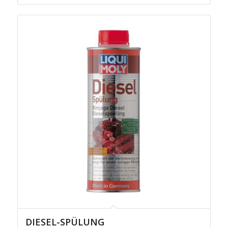
DIESEL-SPÜLUNG