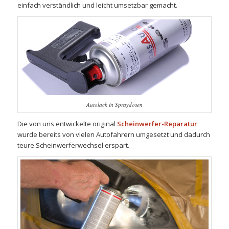
einfach verständlich und leicht umsetzbar gemacht.
Autolack in Spraydosen
Die von uns entwickelte original
Scheinwerfer-Reparatur
wurde bereits von vielen Autofahrern umgesetzt und dadurch
teure Scheinwerferwechsel erspart.