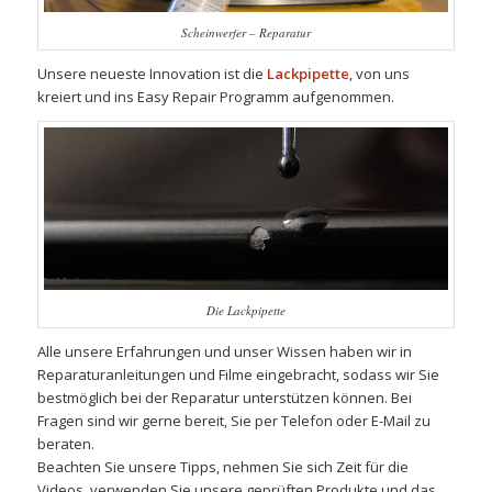
Scheinwerfer – Reparatur
Unsere neueste Innovation ist die
Lackpipette
, von uns
kreiert und ins Easy Repair Programm aufgenommen.
Die Lackpipette
Alle unsere Erfahrungen und unser Wissen haben wir in
Reparaturanleitungen und Filme eingebracht, sodass wir Sie
bestmöglich bei der Reparatur unterstützen können. Bei
Fragen sind wir gerne bereit, Sie per Telefon oder E-Mail zu
beraten.
Beachten Sie unsere Tipps, nehmen Sie sich Zeit für die
Videos, verwenden Sie unsere geprüften Produkte und das