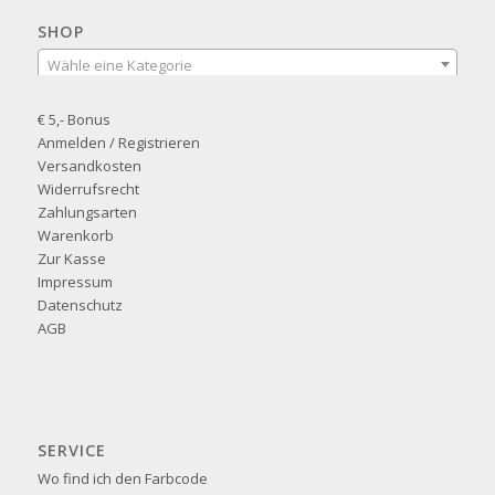
SHOP
Wähle eine Kategorie
€ 5,- Bonus
Anmelden / Registrieren
Versandkosten
Widerrufsrecht
Zahlungsarten
Warenkorb
Zur Kasse
Impressum
Datenschutz
AGB
SERVICE
Wo find ich den Farbcode