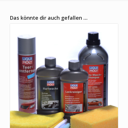
Das könnte dir auch gefallen …