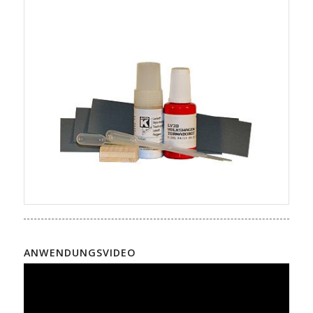
ANWENDUNGSVIDEO