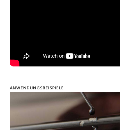
ANWENDUNGSBEISPIELE