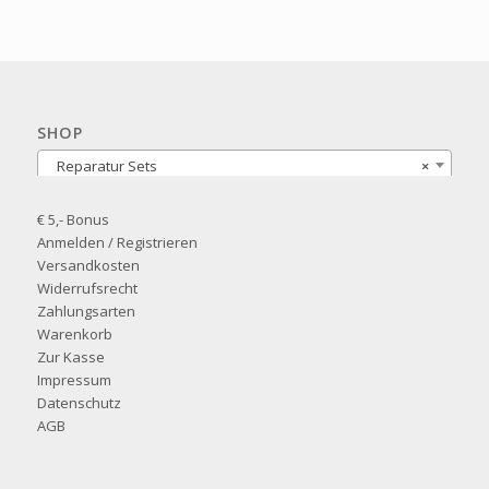
SHOP
Reparatur Sets
×
€ 5,- Bonus
Anmelden / Registrieren
Versandkosten
Widerrufsrecht
Zahlungsarten
Warenkorb
Zur Kasse
Impressum
Datenschutz
AGB