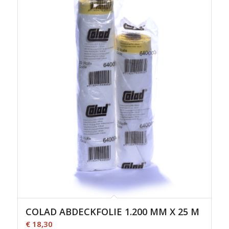
COLAD ABDECKFOLIE 1.200 MM X 25 M
€
18,30