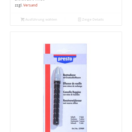
zzgl.
Versand
Ausführung wählen
Zeige Details