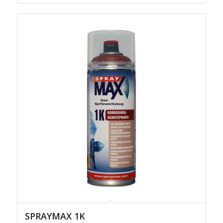
SPRAYMAX 1K