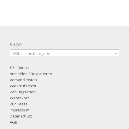
SHOP
Wähle eine Kategorie
€ 5,- Bonus
Anmelden / Registrieren
Versandkosten
Widerrufsrecht
Zahlungsarten
Warenkorb
Zur Kasse
Impressum
Datenschutz
AGB