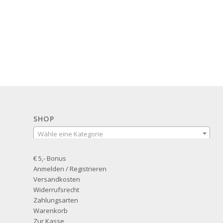
SHOP
Wähle eine Kategorie
€ 5,- Bonus
Anmelden / Registrieren
Versandkosten
Widerrufsrecht
Zahlungsarten
Warenkorb
Zur Kasse