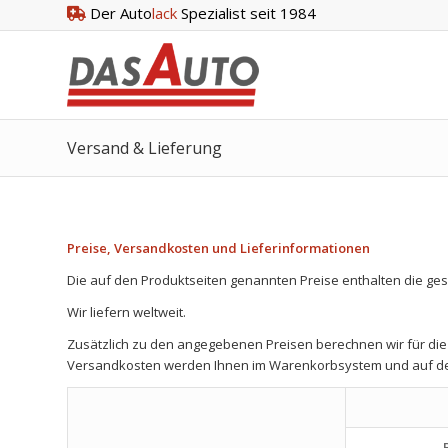
Der Auto
lack
Spezialist seit 1984
Versand & Lieferung
Preise, Versandkosten und Lieferinformationen
Die auf den Produktseiten genannten Preise enthalten die ges
Wir liefern weltweit.
Zusätzlich zu den angegebenen Preisen berechnen wir für die 
Versandkosten werden Ihnen im Warenkorbsystem und auf der B