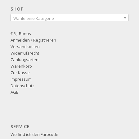
SHOP
Wähle eine Kategorie
€ 5,- Bonus
Anmelden / Registrieren
Versandkosten
Widerrufsrecht
Zahlungsarten
Warenkorb
Zur Kasse
Impressum
Datenschutz
AGB
SERVICE
Wo find ich den Farbcode