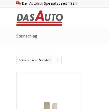
Der Auto
lack
Spezialist seit 1984
Steinschlag
Sortieren nach
Standard