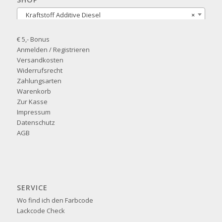
Kraftstoff Additive Diesel
×
€ 5,- Bonus
Anmelden / Registrieren
Versandkosten
Widerrufsrecht
Zahlungsarten
Warenkorb
Zur Kasse
Impressum
Datenschutz
AGB
SERVICE
Wo find ich den Farbcode
Lackcode Check