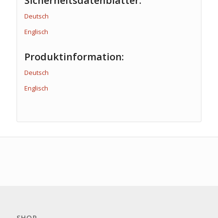
Sicherheitsdatenblätter:
Deutsch
Englisch
Produktinformation:
Deutsch
Englisch
SHOP