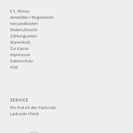
€ 5,- Bonus
Anmelden / Registrieren
Versandkosten
Widerrufsrecht
Zahlungsarten
Warenkorb
Zur Kasse
Impressum
Datenschutz
AGB
SERVICE
Wo find ich den Farbcode
Lackcode Check