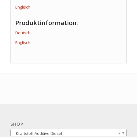
Englisch
Produktinformation:
Deutsch
Englisch
SHOP
Kraftstoff Additive Diesel
×