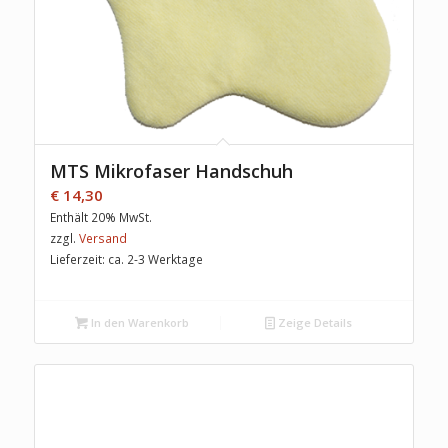
MTS Mikrofaser Handschuh
€
14,30
Enthält 20% MwSt.
zzgl.
Versand
Lieferzeit: ca. 2-3 Werktage
In den Warenkorb
Zeige Details