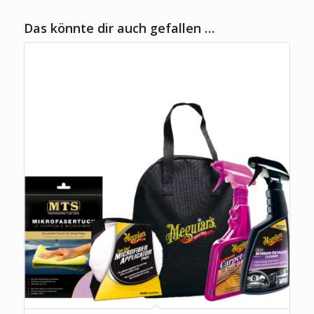
Das könnte dir auch gefallen …