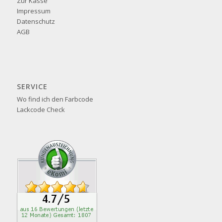
Zur Kasse
Impressum
Datenschutz
AGB
SERVICE
Wo find ich den Farbcode
Lackcode Check