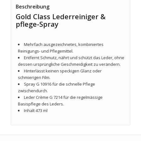
Beschreibung
Gold Class Lederreiniger &
pflege-Spray
Mehrfach ausgezeichnetes, kombiniertes
Reinigungs- und Pflegemittel.
Entfernt Schmutz, nährt und schützt das Leder, ohne
dessen ursprüngliche Geschmeidigkeit zu verändern.
Hinterlässt keinen speckigen Glanz oder
schmierigen Film.
Spray G 10916 für die schnelle Pflege
zwischendurch.
Leder Crème G 7214 für die regelmässige
Basispflege des Leders.
Inhalt 473 ml