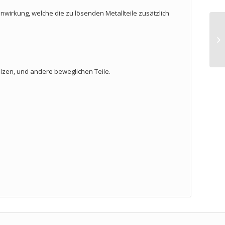
inwirkung, welche die zu lösenden Metallteile zusätzlich
olzen, und andere beweglichen Teile.