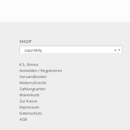
SHOP
Liqui Moly
×
€ 5,- Bonus
Anmelden / Registrieren
Versandkosten
Widerrufsrecht
Zahlungsarten
Warenkorb
Zur Kasse
Impressum
Datenschutz
AGB