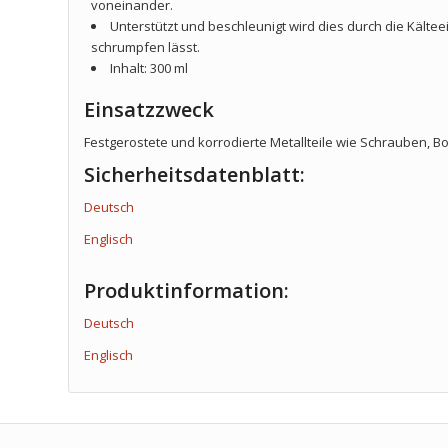
voneinander.
Unterstützt und beschleunigt wird dies durch die Kältee
schrumpfen lässt.
Inhalt: 300 ml
Einsatzzweck
Festgerostete und korrodierte Metallteile wie Schrauben, B
Sicherheitsdatenblatt:
Deutsch
Englisch
Produktinformation:
Deutsch
Englisch