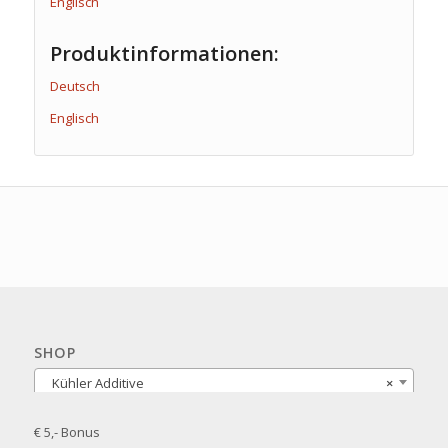
Englisch
Produktinformationen:
Deutsch
Englisch
SHOP
Kühler Additive
×
€ 5,- Bonus