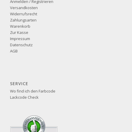
Anmelden / Registrieren
Versandkosten
Widerrufsrecht
Zahlungsarten
Warenkorb
Zur Kasse
Impressum
Datenschutz
AGB
SERVICE
Wo find ich den Farbcode
Lackcode Check