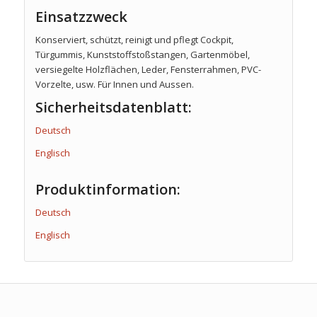
Einsatzzweck
Konserviert, schützt, reinigt und pflegt Cockpit,
Türgummis, Kunststoffstoßstangen, Gartenmöbel,
versiegelte Holzflächen, Leder, Fensterrahmen, PVC-
Vorzelte, usw. Für Innen und Aussen.
Sicherheitsdatenblatt:
Deutsch
Englisch
Produktinformation:
Deutsch
Englisch