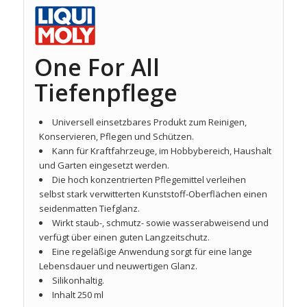
One For All
Tiefenpflege
Universell einsetzbares Produkt zum Reinigen,
Konservieren, Pflegen und Schützen.
Kann für Kraftfahrzeuge, im Hobbybereich, Haushalt
und Garten eingesetzt werden.
Die hoch konzentrierten Pflegemittel verleihen
selbst stark verwitterten Kunststoff-Oberflächen einen
seidenmatten Tiefglanz.
Wirkt staub-, schmutz- sowie wasserabweisend und
verfügt über einen guten Langzeitschutz.
Eine regeläßige Anwendung sorgt für eine lange
Lebensdauer und neuwertigen Glanz.
Silikonhaltig.
Inhalt 250 ml