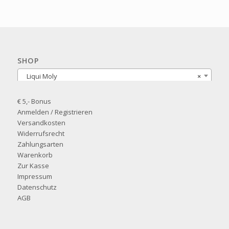
SHOP
Liqui Moly
×
€ 5,- Bonus
Anmelden / Registrieren
Versandkosten
Widerrufsrecht
Zahlungsarten
Warenkorb
Zur Kasse
Impressum
Datenschutz
AGB