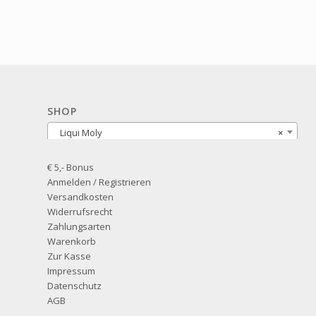
SHOP
Liqui Moly
×
€ 5,- Bonus
Anmelden / Registrieren
Versandkosten
Widerrufsrecht
Zahlungsarten
Warenkorb
Zur Kasse
Impressum
Datenschutz
AGB