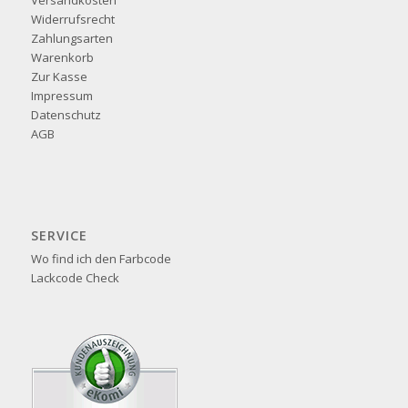
Versandkosten
Widerrufsrecht
Zahlungsarten
Warenkorb
Zur Kasse
Impressum
Datenschutz
AGB
SERVICE
Wo find ich den Farbcode
Lackcode Check