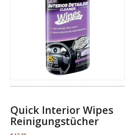
Quick Interior Wipes
Reinigungstücher
€
17,30