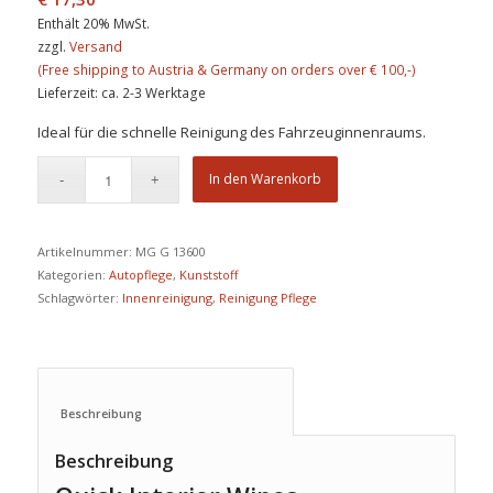
Enthält 20% MwSt.
zzgl.
Versand
Lieferzeit: ca. 2-3 Werktage
Ideal für die schnelle Reinigung des Fahrzeuginnenraums.
In den Warenkorb
Artikelnummer:
MG G 13600
Kategorien:
Autopflege
,
Kunststoff
Schlagwörter:
Innenreinigung
,
Reinigung Pflege
Beschreibung					
Beschreibung