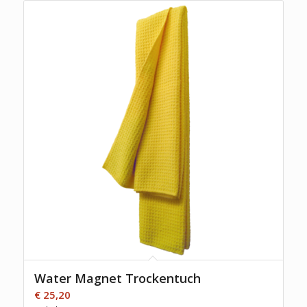
Water Magnet Trockentuch
€
25,20