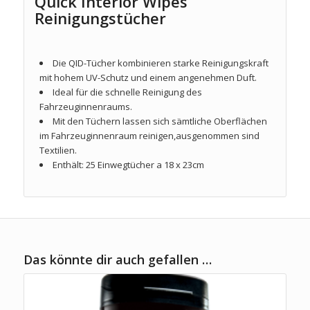
Quick Interior Wipes
Reinigungstücher
Die QID-Tücher kombinieren starke Reinigungskraft
mit hohem UV-Schutz und einem angenehmen Duft.
Ideal für die schnelle Reinigung des
Fahrzeuginnenraums.
Mit den Tüchern lassen sich sämtliche Oberflächen
im Fahrzeuginnenraum reinigen,ausgenommen sind
Textilien.
Enthält: 25 Einwegtücher a 18 x 23cm
Das könnte dir auch gefallen …