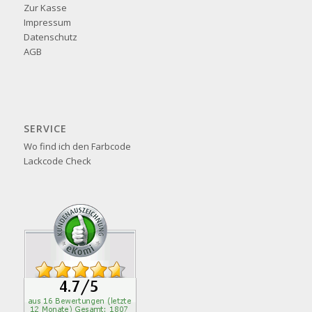
Zur Kasse
Impressum
Datenschutz
AGB
SERVICE
Wo find ich den Farbcode
Lackcode Check