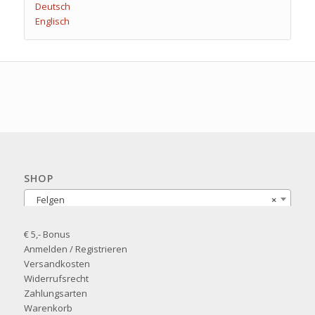
Deutsch
Englisch
SHOP
Felgen
×
€ 5,- Bonus
Anmelden / Registrieren
Versandkosten
Widerrufsrecht
Zahlungsarten
Warenkorb