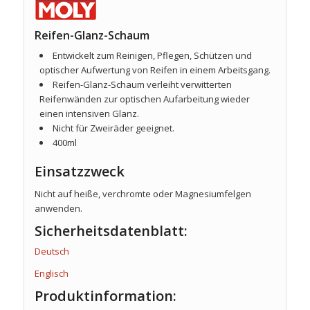
Reifen-Glanz-Schaum
Entwickelt zum Reinigen, Pflegen, Schützen und
optischer Aufwertung von Reifen in einem Arbeitsgang.
Reifen-Glanz-Schaum verleiht verwitterten
Reifenwänden zur optischen Aufarbeitung wieder
einen intensiven Glanz.
Nicht für Zweiräder geeignet.
400ml
Einsatzzweck
Nicht auf heiße, verchromte oder Magnesiumfelgen
anwenden.
Sicherheitsdatenblatt:
Deutsch
Englisch
Produktinformation: