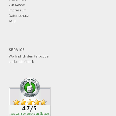
Zur Kasse
Impressum
Datenschutz
AGB
SERVICE
Wo find ich den Farbcode
Lackcode Check