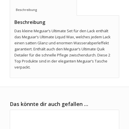
Beschreibung					
Beschreibung
Das kleine Meguiar’s Ultimate Set für den Lack enthält
das Meguiar’s Ultimate Liquid Wax, welches jedem Lack
einen satten Glanz und enormen Wasserabperleffekt
garantiert. Enthält auch den Meguiar’s Ultimate Quik
Detailer für die schnelle Pflege zwischendurch. Diese 2
Top Produkte sind in der eleganten Meguiar’s Tasche
verpackt.
Das könnte dir auch gefallen …