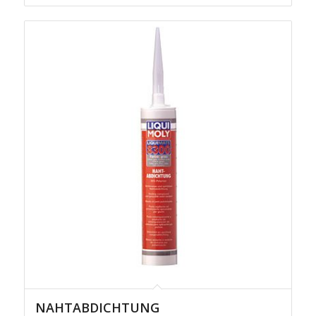
NAHTABDICHTUNG