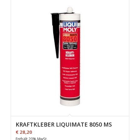
KRAFTKLEBER LIQUIMATE 8050 MS
€
28,20
Enthält 20% MwSt.