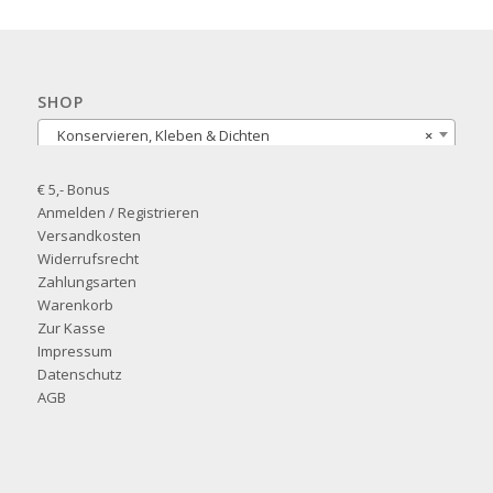
SHOP
Konservieren, Kleben & Dichten
×
€ 5,- Bonus
Anmelden / Registrieren
Versandkosten
Widerrufsrecht
Zahlungsarten
Warenkorb
Zur Kasse
Impressum
Datenschutz
AGB