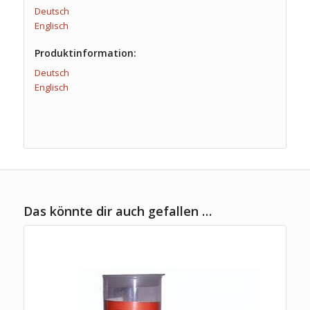
Deutsch
Englisch
Produktinformation:
Deutsch
Englisch
Das könnte dir auch gefallen …