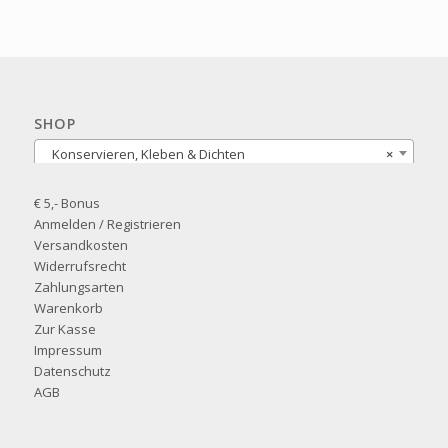
SHOP
Konservieren, Kleben & Dichten
×
€ 5,- Bonus
Anmelden / Registrieren
Versandkosten
Widerrufsrecht
Zahlungsarten
Warenkorb
Zur Kasse
Impressum
Datenschutz
AGB