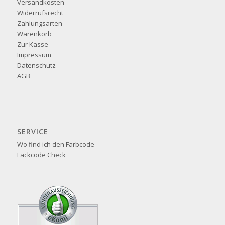
Versandkosten
Widerrufsrecht
Zahlungsarten
Warenkorb
Zur Kasse
Impressum
Datenschutz
AGB
SERVICE
Wo find ich den Farbcode
Lackcode Check