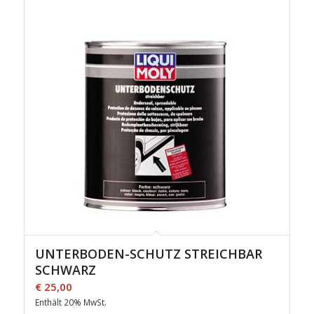
UNTERBODEN-SCHUTZ STREICHBAR
SCHWARZ
€
25,00
Enthält 20% MwSt.