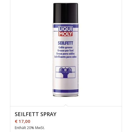
SEILFETT SPRAY
€
17,00
Enthält 20% MwSt.