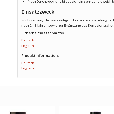
Nach Durchtrocknung bildet sich ein sehr zäher, weich
Einsatzzweck
Zur Ergänzung der werkseitigen Hohlraumversiegelung be
nach 2 – 3 Jahren sowie zur Ergänzung des Korrosionsschut
Sicherheitsdatenblätter:
Deutsch
Englisch
Produktinformation:
Deutsch
Englisch