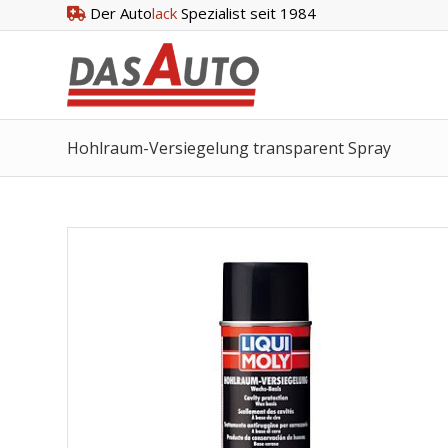
Der Auto
lack
Spezialist seit 1984
Hohlraum-Versiegelung transparent Spray