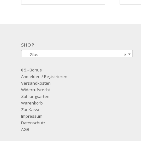
SHOP
Glas
×
€ 5,- Bonus
Anmelden / Registrieren
Versandkosten
Widerrufsrecht
Zahlungsarten
Warenkorb
Zur Kasse
Impressum
Datenschutz
AGB