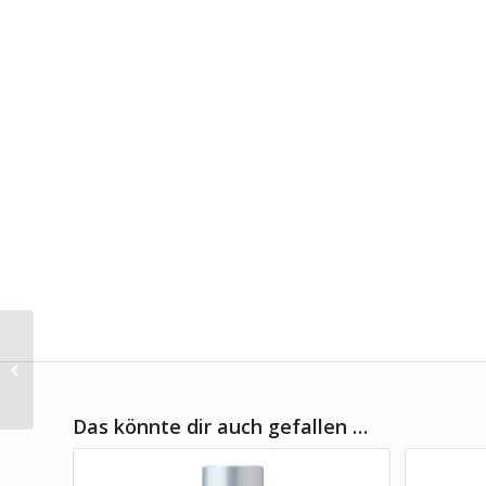
Scheiben-Reiniger
Das könnte dir auch gefallen …