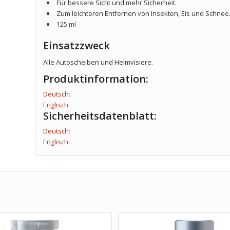
Für bessere Sicht und mehr Sicherheit.
Zum leichteren Entfernen von Insekten, Eis und Schnee
125 ml
Einsatzzweck
Alle Autoscheiben und Helmvisiere.
Produktinformation:
Deutsch:
Englisch:
Sicherheitsdatenblatt:
Deutsch:
Englisch: