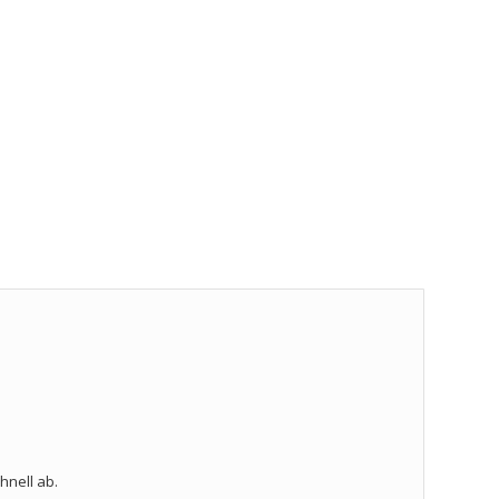
hnell ab.