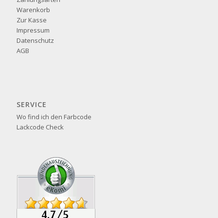
Warenkorb
Zur Kasse
Impressum
Datenschutz
AGB
SERVICE
Wo find ich den Farbcode
Lackcode Check