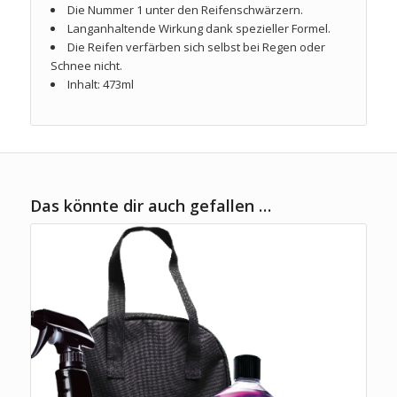
Die Nummer 1 unter den Reifenschwärzern.
Langanhaltende Wirkung dank spezieller Formel.
Die Reifen verfärben sich selbst bei Regen oder
Schnee nicht.
Inhalt: 473ml
Das könnte dir auch gefallen …