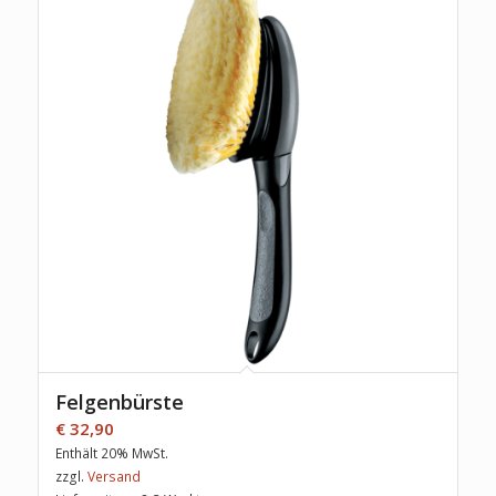
Felgenbürste
€
32,90
Enthält 20% MwSt.
zzgl.
Versand