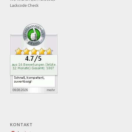
Lackcode Check
KONTAKT