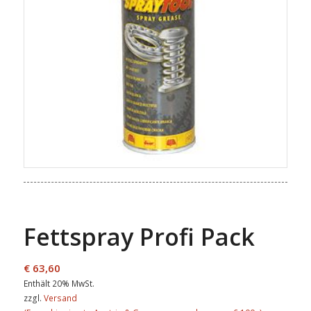
Fettspray Profi Pack
€
63,60
Enthält 20% MwSt.
zzgl.
Versand