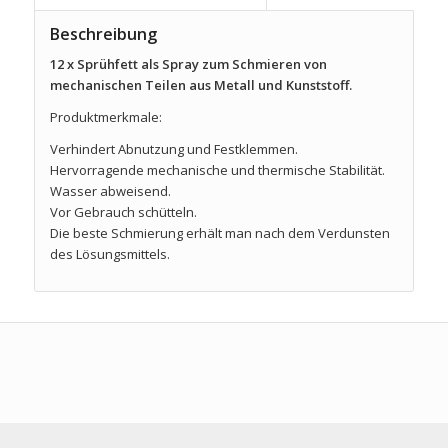
Beschreibung
12 x Sprühfett als Spray zum Schmieren von
mechanischen Teilen aus Metall und Kunststoff.
Produktmerkmale:
Verhindert Abnutzung und Festklemmen.
Hervorragende mechanische und thermische Stabilität.
Wasser abweisend.
Vor Gebrauch schütteln.
Die beste Schmierung erhält man nach dem Verdunsten
des Lösungsmittels.