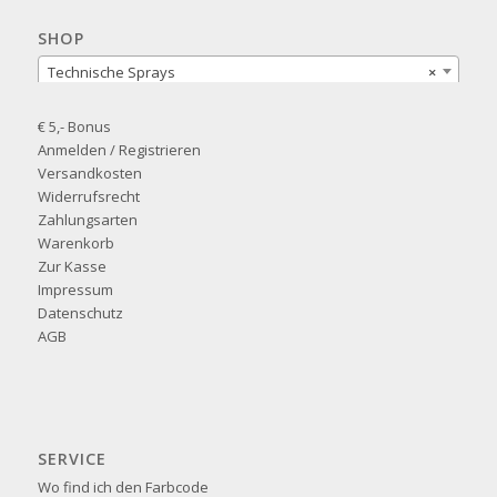
SHOP
Technische Sprays
×
€ 5,- Bonus
Anmelden / Registrieren
Versandkosten
Widerrufsrecht
Zahlungsarten
Warenkorb
Zur Kasse
Impressum
Datenschutz
AGB
SERVICE
Wo find ich den Farbcode