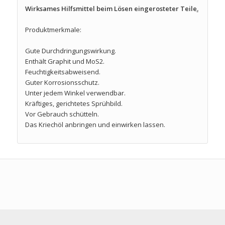
Wirksames Hilfsmittel beim Lösen eingerosteter Teile
.
Produktmerkmale:
Gute Durchdringungswirkung.
Enthält Graphit und MoS2.
Feuchtigkeitsabweisend.
Guter Korrosionsschutz.
Unter jedem Winkel verwendbar.
Kräftiges, gerichtetes Sprühbild.
Vor Gebrauch schütteln.
Das Kriechöl anbringen und einwirken lassen.