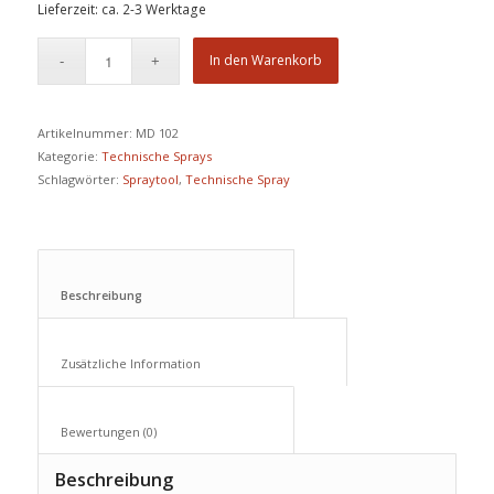
Lieferzeit: ca. 2-3 Werktage
In den Warenkorb
Artikelnummer:
MD 102
Kategorie:
Technische Sprays
Schlagwörter:
Spraytool
,
Technische Spray
Beschreibung					
Zusätzliche Information					
Bewertungen (0)					
Beschreibung