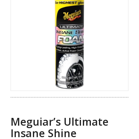
Meguiar’s Ultimate
Insane Shine