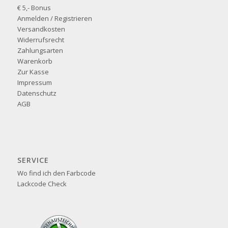
€ 5,- Bonus
Anmelden / Registrieren
Versandkosten
Widerrufsrecht
Zahlungsarten
Warenkorb
Zur Kasse
Impressum
Datenschutz
AGB
SERVICE
Wo find ich den Farbcode
Lackcode Check