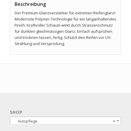
Beschreibung
Der Premium-Glanzverstärker für extremen Reifenglanz!
Modernste Polymer-Technologie für ein langanhaltendes
Finish. Kraftvoller Schaum wirkt durch Strassenschmutz
für dunklen gleichmässigen Glanz. Einfach aufsprühen
und trocknen lassen, fertig. Schützt den Reifen vor UV-
Strahlung und Versprödung.
SHOP
Autopflege
×