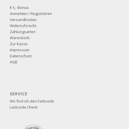
€ 5,- Bonus
Anmelden / Registrieren
Versandkosten
Widerrufsrecht
Zahlungsarten
Warenkorb
Zur Kasse
Impressum
Datenschutz
AGB
SERVICE
Wo find ich den Farbcode
Lackcode Check