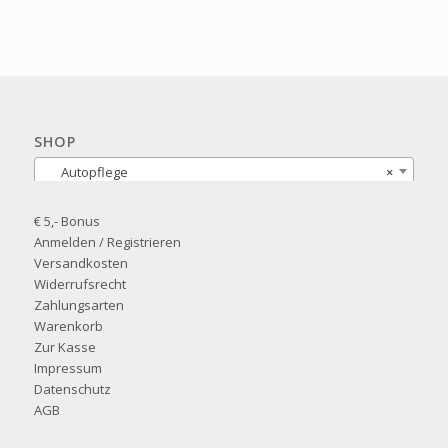
SHOP
Autopflege
×
€ 5,- Bonus
Anmelden / Registrieren
Versandkosten
Widerrufsrecht
Zahlungsarten
Warenkorb
Zur Kasse
Impressum
Datenschutz
AGB