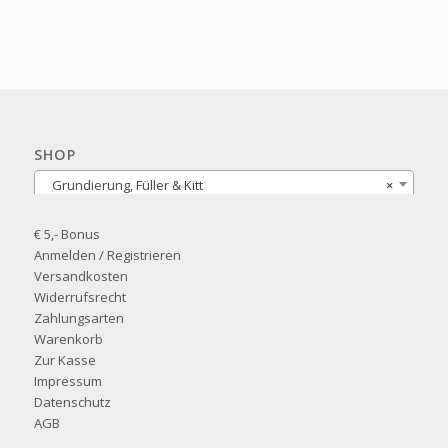
SHOP
Grundierung, Füller & Kitt
×
€ 5,- Bonus
Anmelden / Registrieren
Versandkosten
Widerrufsrecht
Zahlungsarten
Warenkorb
Zur Kasse
Impressum
Datenschutz
AGB