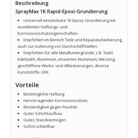
Beschreibung
SprayMax 1K Rapid-Epoxi-Grundierung
Universell einsetzbare 1K Epoxy-Grundierung mit
exzellenten Haftungs- und
Korrosionsschutzeigenschaften.
Empfohlen im Bereich Teile und Reparaturlackierung,
auch zur Isolierung von Durchschliffstellen.
Empfohlen für alle Metalluntergründe, z.B. Stahl,
Edelstahl, Aluminium, eloxiertes Aluminium, Messing,
geschliffene Werks- und Altlackierungen, diverse
Kunststoffe, GFK.
Vorteile
Bestmögliche Haftung
Hervorragender Korrosionsschutz
Beständigkeit gegen Feuchte
Guter Schichtaufbau
Gutes Standvermögen
Sofort schleifbar