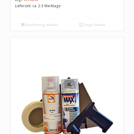
Lieferzeit: ca. 2-3 Werktage
Ausführung wählen
Zeige Details