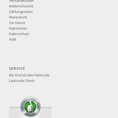
Versandkosten
Widerrufsrecht
Zahlungsarten
Warenkorb
Zur Kasse
Impressum
Datenschutz
AGB
SERVICE
Wo find ich den Farbcode
Lackcode Check