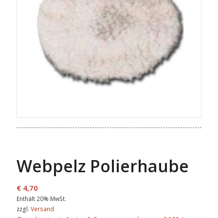
Webpelz Polierhaube
€
4,70
Enthält 20% MwSt.
zzgl.
Versand