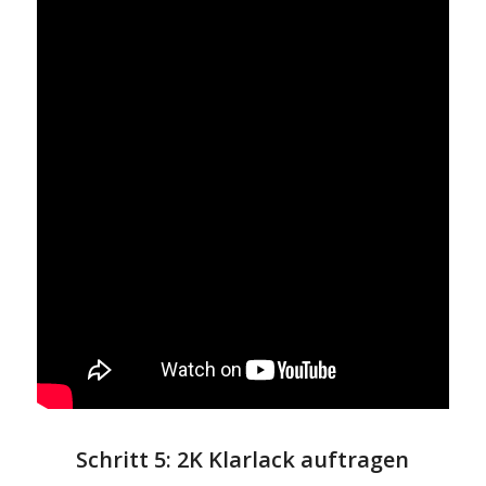
Schritt 5: 2K Klarlack auftragen