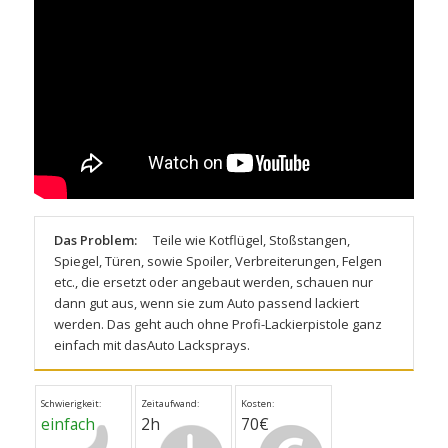
Das Problem:
Teile wie Kotflügel, Stoßstangen,
Spiegel, Türen, sowie Spoiler, Verbreiterungen, Felgen
etc., die ersetzt oder angebaut werden, schauen nur
dann gut aus, wenn sie zum Auto passend lackiert
werden. Das geht auch ohne Profi-Lackierpistole ganz
einfach mit
dasAuto Lacksprays
.
Schwierigkeit:
Zeitaufwand:
Kosten:
einfach
2h
70€