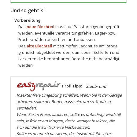
Und so geht`s:
Vorbereitung
Das
neue Blechteil
muss auf Passform genau geprüft
werden, eventuelle Verarbeitungsfehler, Lager- bzw.
Frachtschäden ausrichten und anpassen.
Das
alte Blechteil
mit stumpfen Lack muss am Rande
gründlich abgeklebt werden, damit beim Schleifen und
Lackieren die benachbarten Bereiche nicht beschädigt
werden.
Profi Tipp:
Staub- und
Insektenfreie Umgebung schaffen. Wenn Sie in der Garage
arbeiten, sollte der Boden nass sein, um so Staub zu
vermeiden.
Wenn Sie im Freien lackieren, sollte es unbedingt windstill
sein, je früher am Morgen, desto weniger Insekten, die
sich auf die frisch lackierte Fläche setzen.
Sollte es dennoch passieren, das Insekt mit Pinzette