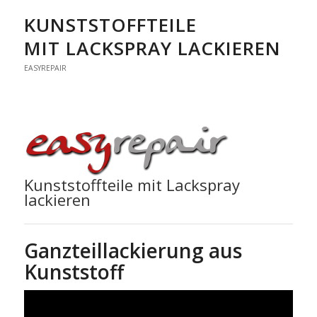
KUNSTSTOFFTEILE
MIT LACKSPRAY LACKIEREN
EASYREPAIR
Kunststoffteile mit Lackspray
lackieren
Ganzteillackierung aus
Kunststoff