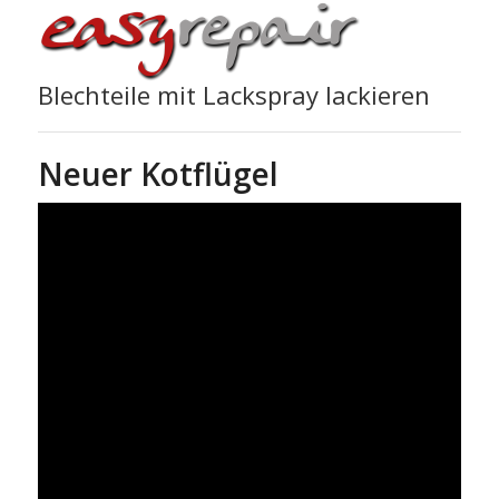
Blechteile mit Lackspray lackieren
Neuer Kotflügel