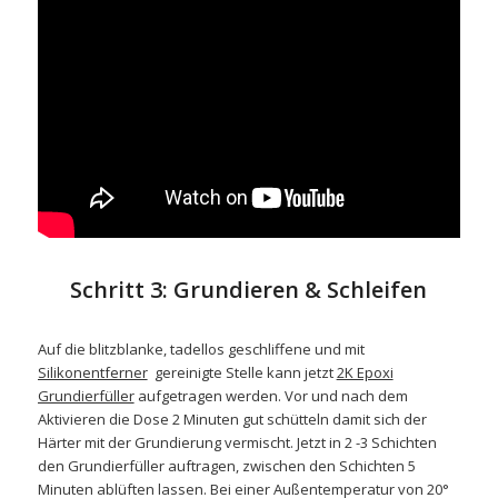
Schritt 3: Grundieren & Schleifen
Auf die blitzblanke, tadellos geschliffene und mit
Silikonentferner
gereinigte Stelle kann jetzt
2K Epoxi
Grundierfüller
aufgetragen werden. Vor und nach dem
Aktivieren die Dose 2 Minuten gut schütteln damit sich der
Härter mit der Grundierung vermischt. Jetzt in 2 -3 Schichten
den Grundierfüller auftragen, zwischen den Schichten 5
Minuten ablüften lassen. Bei einer Außentemperatur von 20°