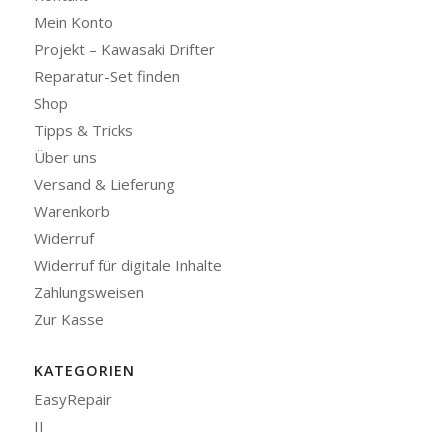
Mein Konto
Projekt – Kawasaki Drifter
Reparatur-Set finden
Shop
Tipps & Tricks
Über uns
Versand & Lieferung
Warenkorb
Widerruf
Widerruf für digitale Inhalte
Zahlungsweisen
Zur Kasse
KATEGORIEN
EasyRepair
II