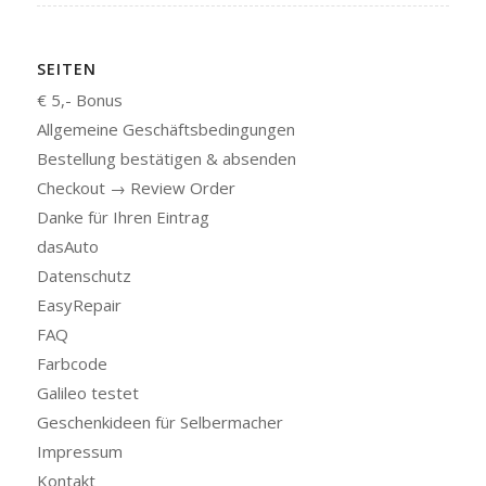
SEITEN
€ 5,- Bonus
Allgemeine Geschäftsbedingungen
Bestellung bestätigen & absenden
Checkout → Review Order
Danke für Ihren Eintrag
dasAuto
Datenschutz
EasyRepair
FAQ
Farbcode
Galileo testet
Geschenkideen für Selbermacher
Impressum
Kontakt