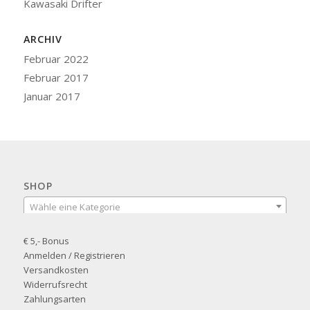
Kawasaki Drifter
ARCHIV
Februar 2022
Februar 2017
Januar 2017
SHOP
Wähle eine Kategorie
€ 5,- Bonus
Anmelden / Registrieren
Versandkosten
Widerrufsrecht
Zahlungsarten