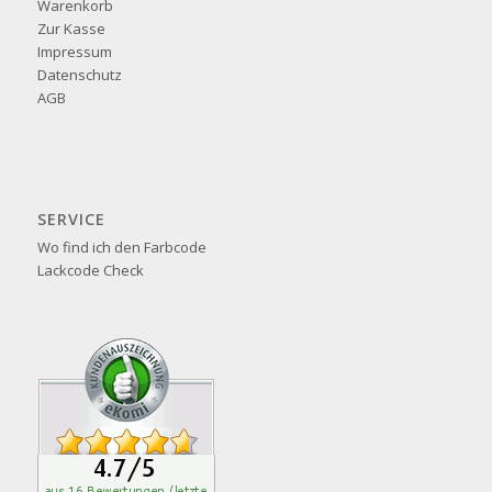
Warenkorb
Zur Kasse
Impressum
Datenschutz
AGB
SERVICE
Wo find ich den Farbcode
Lackcode Check