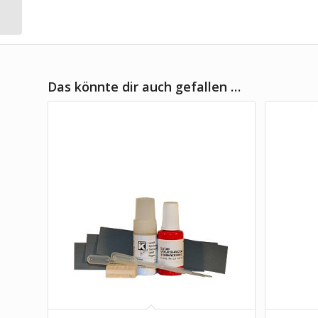
Das könnte dir auch gefallen …