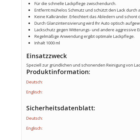
Für die schnelle Lackpflege zwischendurch.
Entfernt mühelos Schmutz und schützt den Lack durch
Keine Kalkränder. Erleichtert das Abledern und schont 
Durch Glanzintensivierung wird Ihr Auto optisch aufgew
Lackschutz gegen Witterungs- und andere aggressive Ei
Regelmäßige Anwendung ergibt optimale Lackpflege.
Inhalt 1000 ml
Einsatzzweck
Speziell zur gründlichen und schonenden Reinigung von Lac
Produktinformation:
Deutsch:
Englisch:
Sicherheitsdatenblatt:
Deutsch:
Englisch: