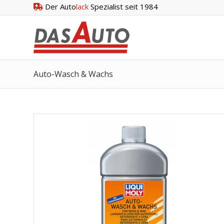
Der Auto
lack
Spezialist seit 1984
Auto-Wasch & Wachs