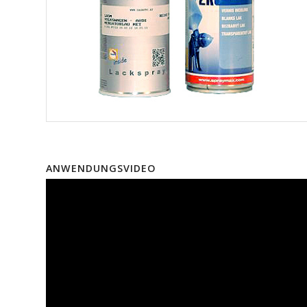
ANWENDUNGSVIDEO