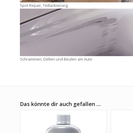
Spot Repair, Teillackierung
Schrammen, Dellen und Beulen am Auto
Das könnte dir auch gefallen …