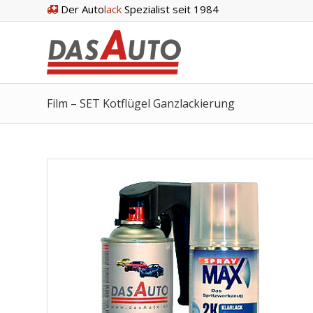
Der Auto
lack
Spezialist seit 1984
Film – SET Kotflügel Ganzlackierung