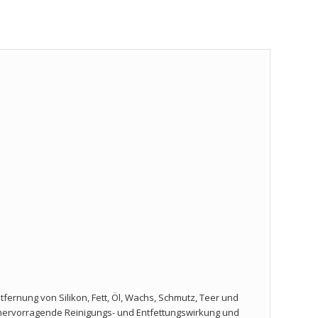
tfernung von Silikon, Fett, Öl, Wachs, Schmutz, Teer und
e hervorragende Reinigungs- und Entfettungswirkung und