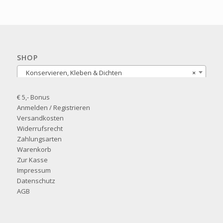
SHOP
Konservieren, Kleben & Dichten
×
€ 5,- Bonus
Anmelden / Registrieren
Versandkosten
Widerrufsrecht
Zahlungsarten
Warenkorb
Zur Kasse
Impressum
Datenschutz
AGB