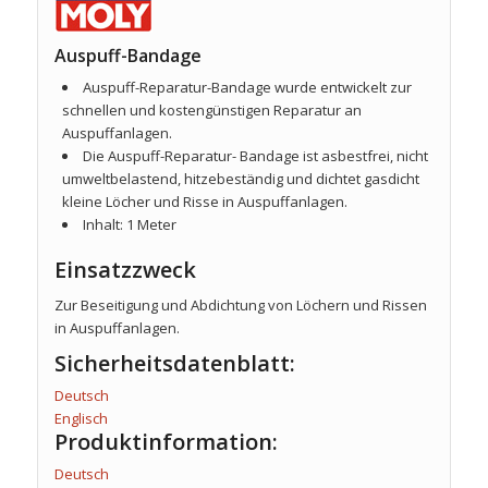
Auspuff-Bandage
Auspuff-Reparatur-Bandage wurde entwickelt zur
schnellen und kostengünstigen Reparatur an
Auspuffanlagen.
Die Auspuff-Reparatur- Bandage ist asbestfrei, nicht
umweltbelastend, hitzebeständig und dichtet gasdicht
kleine Löcher und Risse in Auspuffanlagen.
Inhalt: 1 Meter
Einsatzzweck
Zur Beseitigung und Abdichtung von Löchern und Rissen
in Auspuffanlagen.
Sicherheitsdatenblatt:
Deutsch
Englisch
Produktinformation:
Deutsch