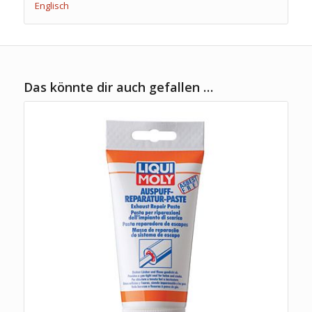
Englisch
Das könnte dir auch gefallen …