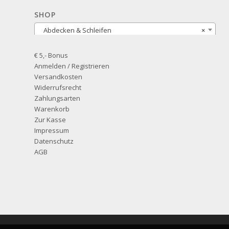
SHOP
Abdecken & Schleifen
×
€ 5,- Bonus
Anmelden / Registrieren
Versandkosten
Widerrufsrecht
Zahlungsarten
Warenkorb
Zur Kasse
Impressum
Datenschutz
AGB