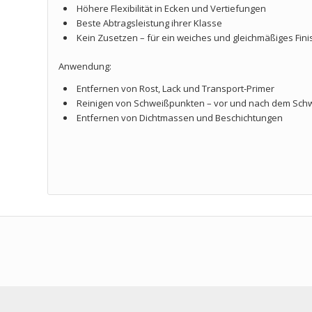
Höhere Flexibilität in Ecken und Vertiefungen
Beste Abtragsleistung ihrer Klasse
Kein Zusetzen – für ein weiches und gleichmäßiges Fini
Anwendung:
Entfernen von Rost, Lack und Transport-Primer
Reinigen von Schweißpunkten – vor und nach dem Sch
Entfernen von Dichtmassen und Beschichtungen