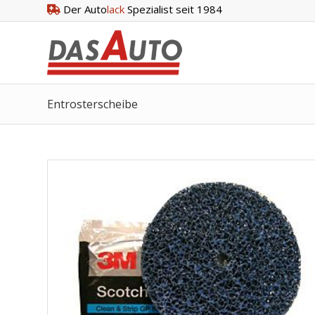
Der Auto
lack
Spezialist seit 1984
Entrosterscheibe