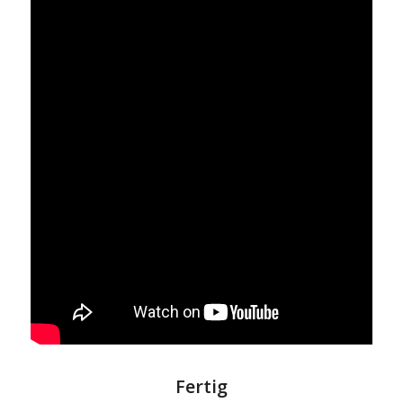
Fertig