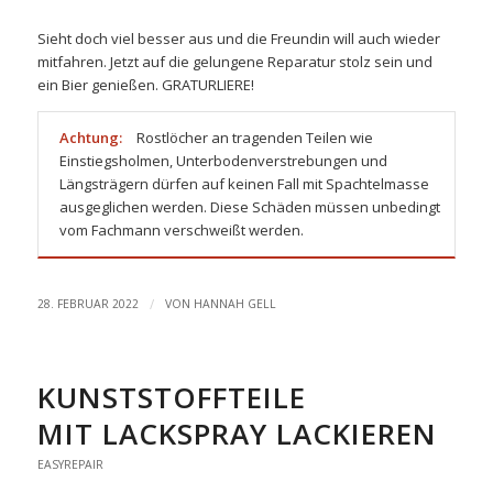
Sieht doch viel besser aus und die Freundin will auch wieder
mitfahren. Jetzt auf die gelungene Reparatur stolz sein und
ein Bier genießen. GRATURLIERE!
Achtung:
Rostlöcher an tragenden Teilen wie
Einstiegsholmen, Unterbodenverstrebungen und
Längsträgern dürfen auf keinen Fall mit Spachtelmasse
ausgeglichen werden. Diese Schäden müssen unbedingt
vom Fachmann verschweißt werden.
/
28. FEBRUAR 2022
VON
HANNAH GELL
KUNSTSTOFFTEILE
MIT LACKSPRAY LACKIEREN
EASYREPAIR