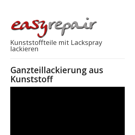
Kunststoffteile mit Lackspray
lackieren
Ganzteillackierung aus
Kunststoff