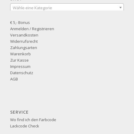
Wähle eine Kategorie
€ 5,- Bonus
Anmelden / Registrieren
Versandkosten
Widerrufsrecht
Zahlungsarten
Warenkorb
Zur Kasse
Impressum
Datenschutz
AGB
SERVICE
Wo find ich den Farbcode
Lackcode Check