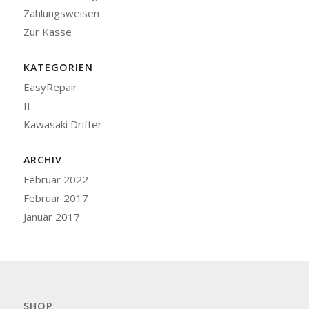
Zahlungsweisen
Zur Kasse
KATEGORIEN
EasyRepair
II
Kawasaki Drifter
ARCHIV
Februar 2022
Februar 2017
Januar 2017
SHOP