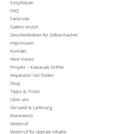
EasyRepair
FAQ
Farbcode
Galileo testet
Geschenkideen für Selbermacher
Impressum
Kontakt
Mein Konto
Projekt – Kawasaki Drifter
Reparatur-Set finden
Shop
Tipps & Tricks
Über uns
Versand & Lieferung
Warenkorb
Widerruf
Widerruf für digitale Inhalte