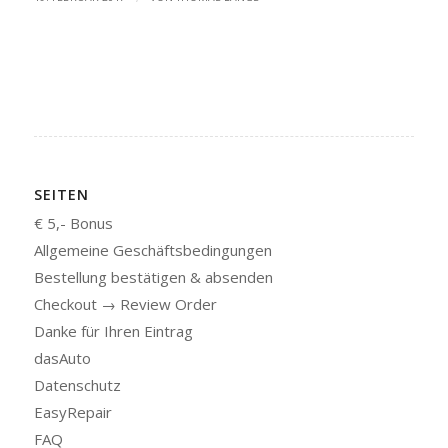
SEITEN
€ 5,- Bonus
Allgemeine Geschäftsbedingungen
Bestellung bestätigen & absenden
Checkout → Review Order
Danke für Ihren Eintrag
dasAuto
Datenschutz
EasyRepair
FAQ