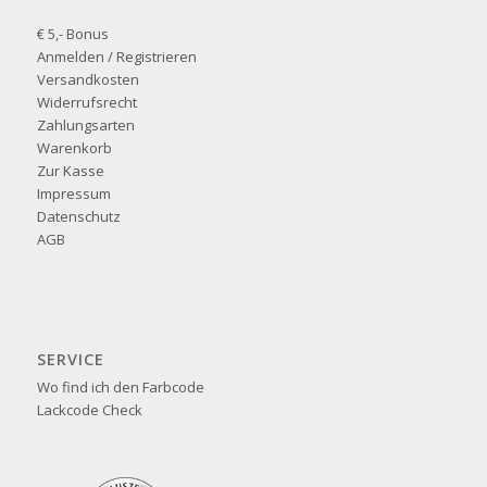
€ 5,- Bonus
Anmelden / Registrieren
Versandkosten
Widerrufsrecht
Zahlungsarten
Warenkorb
Zur Kasse
Impressum
Datenschutz
AGB
SERVICE
Wo find ich den Farbcode
Lackcode Check