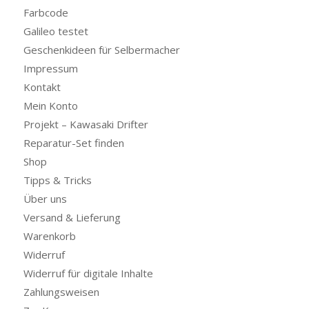
Farbcode
Galileo testet
Geschenkideen für Selbermacher
Impressum
Kontakt
Mein Konto
Projekt – Kawasaki Drifter
Reparatur-Set finden
Shop
Tipps & Tricks
Über uns
Versand & Lieferung
Warenkorb
Widerruf
Widerruf für digitale Inhalte
Zahlungsweisen