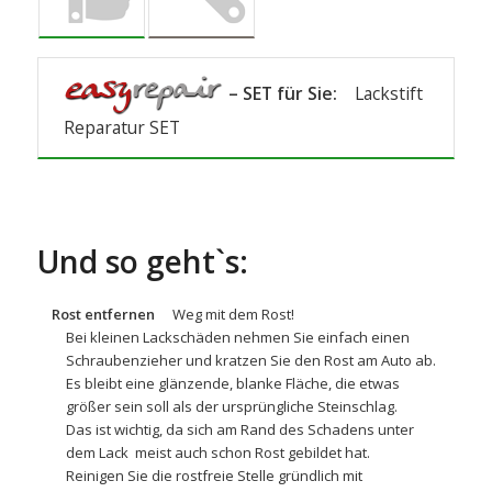
– SET für Sie:
Lackstift
Reparatur SET
Und so geht`s:
Rost entfernen
Weg mit dem Rost!
Bei kleinen Lackschäden nehmen Sie einfach einen
Schraubenzieher und kratzen Sie den Rost am Auto ab.
Es bleibt eine glänzende, blanke Fläche, die etwas
größer sein soll als der ursprüngliche Steinschlag.
Das ist wichtig, da sich am Rand des Schadens unter
dem Lack meist auch schon Rost gebildet hat.
Reinigen Sie die rostfreie Stelle gründlich mit