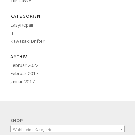
Zur Kasse
KATEGORIEN
EasyRepair
II
Kawasaki Drifter
ARCHIV
Februar 2022
Februar 2017
Januar 2017
SHOP
Wähle eine Kategorie