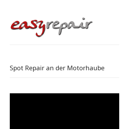
Spot Repair an der Motorhaube