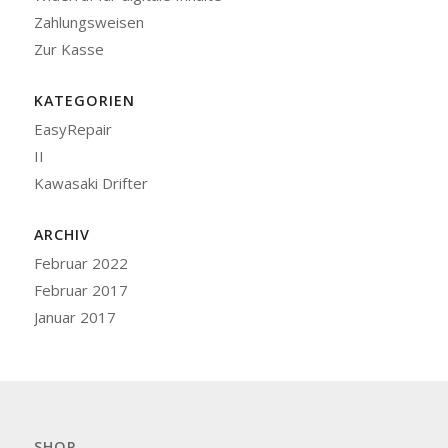
Zahlungsweisen
Zur Kasse
KATEGORIEN
EasyRepair
II
Kawasaki Drifter
ARCHIV
Februar 2022
Februar 2017
Januar 2017
SHOP