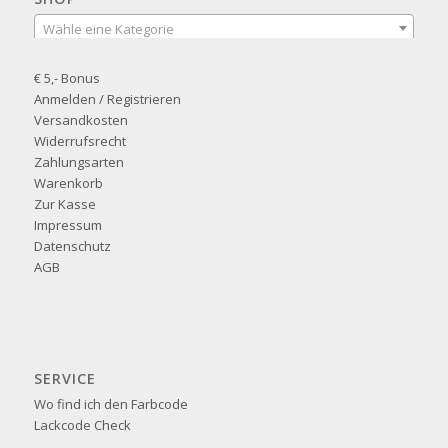
Wähle eine Kategorie
€ 5,- Bonus
Anmelden / Registrieren
Versandkosten
Widerrufsrecht
Zahlungsarten
Warenkorb
Zur Kasse
Impressum
Datenschutz
AGB
SERVICE
Wo find ich den Farbcode
Lackcode Check