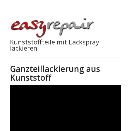
Kunststoffteile mit Lackspray
lackieren
Ganzteillackierung aus
Kunststoff