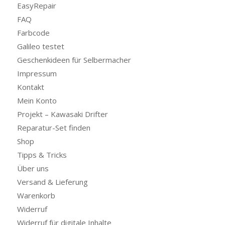
EasyRepair
FAQ
Farbcode
Galileo testet
Geschenkideen für Selbermacher
Impressum
Kontakt
Mein Konto
Projekt – Kawasaki Drifter
Reparatur-Set finden
Shop
Tipps & Tricks
Über uns
Versand & Lieferung
Warenkorb
Widerruf
Widerruf für digitale Inhalte