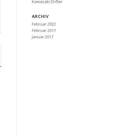
Kawasaki Drifter
ARCHIV
Februar 2022
Februar 2017
Januar 2017