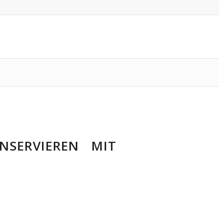
ONSERVIEREN MIT