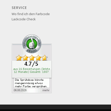
SERVICE
Wo find ich den Farbcode
Lackcode Check