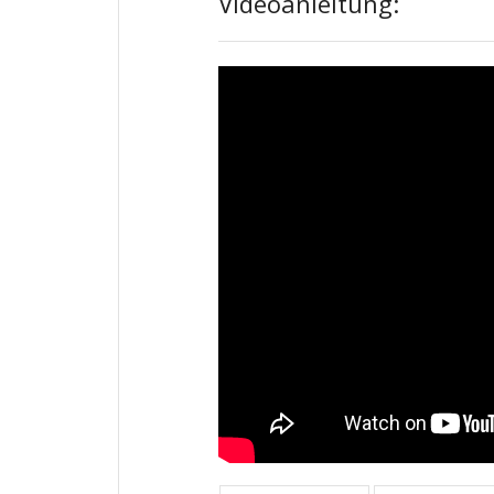
Videoanleitung: