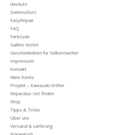
dasAuto
Datenschutz
EasyRepair
FAQ
Farbcode
Galileo testet
Geschenkideen für Selbermacher
Impressum
Kontakt
Mein Konto
Projekt – Kawasaki Drifter
Reparatur-Set finden
Shop
Tipps & Tricks
Über uns
Versand & Lieferung
Warenkorb