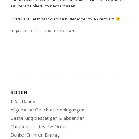
sauberen Poliertuch nacharbeiten.
Gratuliere, jetzt hast du dir ein Bier (oder zwei) verdient
/
30. JANUAR 2017
VON
THOMAS LANGS
SEITEN
€ 5,- Bonus
Allgemeine Geschäftsbedingungen
Bestellung bestätigen & absenden
Checkout → Review Order
Danke für Ihren Eintrag