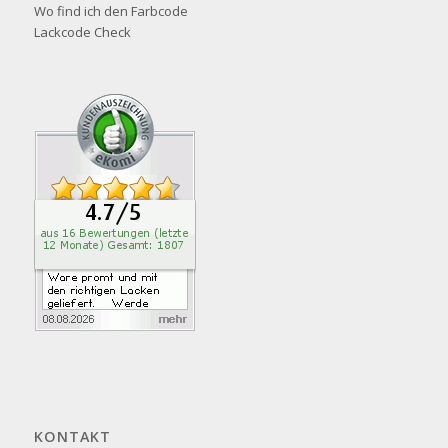
Wo find ich den Farbcode
Lackcode Check
KONTAKT