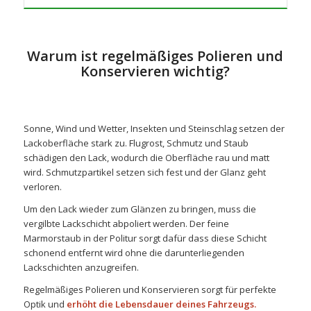
Warum ist regelmäßiges Polieren und
Konservieren wichtig?
Sonne, Wind und Wetter, Insekten und Steinschlag setzen der
Lackoberfläche stark zu. Flugrost, Schmutz und Staub
schädigen den Lack, wodurch die Oberfläche rau und matt
wird. Schmutzpartikel setzen sich fest und der Glanz geht
verloren.
Um den Lack wieder zum Glänzen zu bringen, muss die
vergilbte Lackschicht abpoliert werden. Der feine
Marmorstaub in der Politur sorgt dafür dass diese Schicht
schonend entfernt wird ohne die darunterliegenden
Lackschichten anzugreifen.
Regelmäßiges Polieren und Konservieren sorgt für perfekte
Optik und
erhöht die Lebensdauer deines Fahrzeugs.