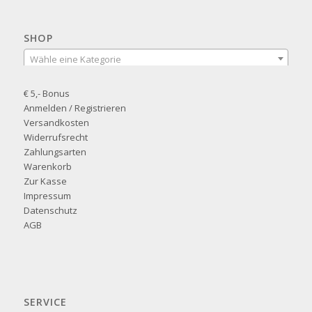
SHOP
Wähle eine Kategorie
€ 5,- Bonus
Anmelden / Registrieren
Versandkosten
Widerrufsrecht
Zahlungsarten
Warenkorb
Zur Kasse
Impressum
Datenschutz
AGB
SERVICE