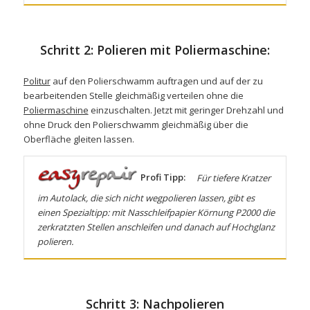
Schritt 2: Polieren mit Poliermaschine:
Politur
auf den Polierschwamm auftragen und auf der zu
bearbeitenden Stelle gleichmäßig verteilen ohne die
Poliermaschine
einzuschalten. Jetzt mit geringer Drehzahl und
ohne Druck den Polierschwamm gleichmäßig über die
Oberfläche gleiten lassen.
Profi Tipp:
Für tiefere Kratzer
im Autolack, die sich nicht wegpolieren lassen, gibt es
einen Spezialtipp: mit
Nasschleifpapier
Körnung P2000 die
zerkratzten Stellen anschleifen und danach auf Hochglanz
polieren.
Schritt 3: Nachpolieren