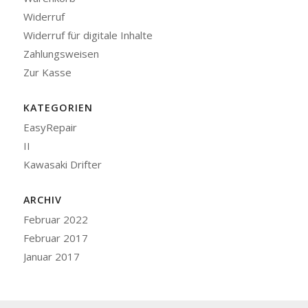
Widerruf
Widerruf für digitale Inhalte
Zahlungsweisen
Zur Kasse
KATEGORIEN
EasyRepair
II
Kawasaki Drifter
ARCHIV
Februar 2022
Februar 2017
Januar 2017