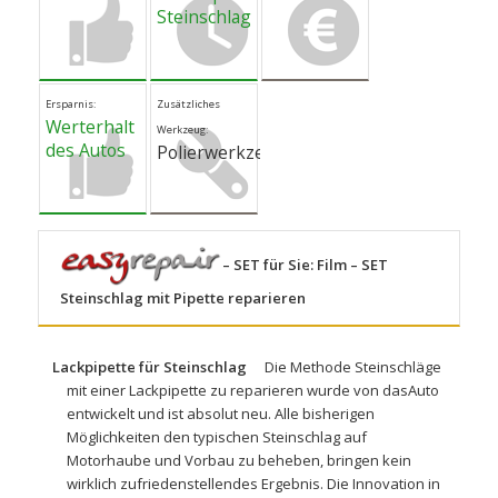
Steinschlag
Ersparnis:
Zusätzliches
Werterhalt
Werkzeug:
des Autos
Polierwerkzeug
– SET für Sie:
Film – SET
Steinschlag mit Pipette reparieren
Lackpipette für Steinschlag
Die Methode Steinschläge
mit einer Lackpipette zu reparieren wurde von dasAuto
entwickelt und ist absolut neu. Alle bisherigen
Möglichkeiten den typischen Steinschlag auf
Motorhaube und Vorbau zu beheben, bringen kein
wirklich zufriedenstellendes Ergebnis. Die Innovation in