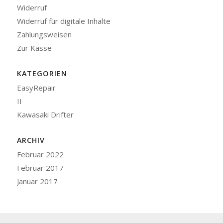
Widerruf
Widerruf für digitale Inhalte
Zahlungsweisen
Zur Kasse
KATEGORIEN
EasyRepair
II
Kawasaki Drifter
ARCHIV
Februar 2022
Februar 2017
Januar 2017