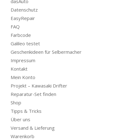
dasAuto
Datenschutz
EasyRepair
FAQ
Farbcode
Galileo testet
Geschenkideen für Selbermacher
Impressum
Kontakt
Mein Konto
Projekt – Kawasaki Drifter
Reparatur-Set finden
Shop
Tipps & Tricks
Über uns
Versand & Lieferung
Warenkorb