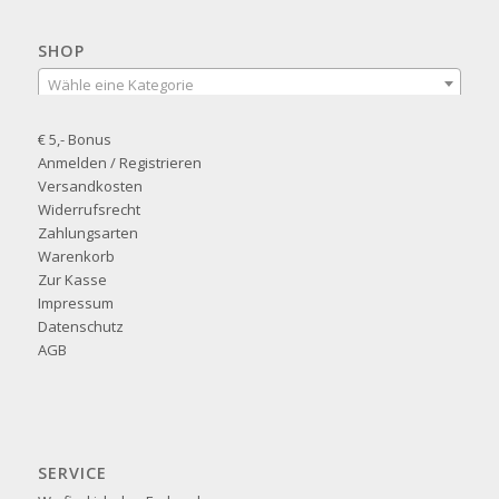
SHOP
Wähle eine Kategorie
€ 5,- Bonus
Anmelden / Registrieren
Versandkosten
Widerrufsrecht
Zahlungsarten
Warenkorb
Zur Kasse
Impressum
Datenschutz
AGB
SERVICE