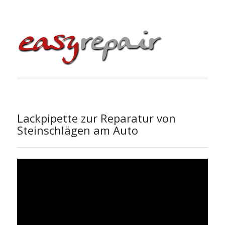
Lackpipette zur Reparatur von
Steinschlägen am Auto