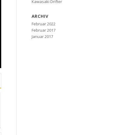
Kawasaki Drifter
ARCHIV
Februar 2022
Februar 2017
Januar 2017