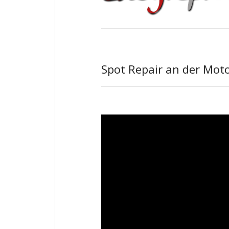
Spot Repair an der Mot