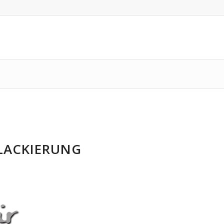
LLACKIERUNG