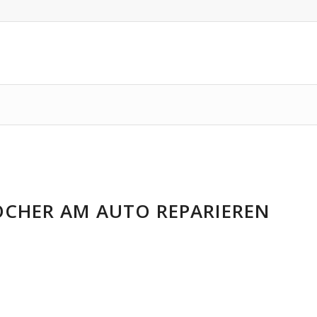
CHER AM AUTO REPARIEREN