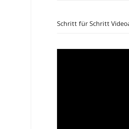
Schritt für Schritt Vide