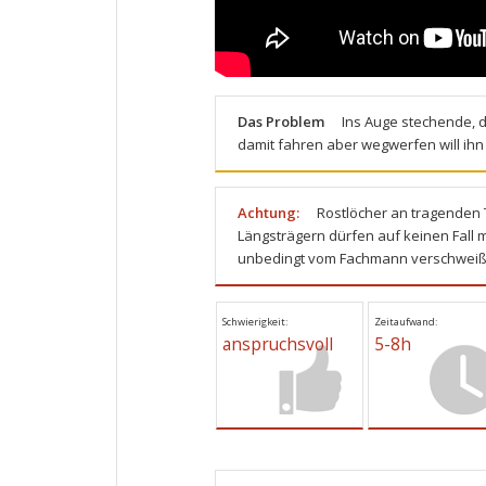
Das Problem
Ins Auge stechende, du
damit fahren aber wegwerfen will ihn 
Achtung:
Rostlöcher an tragenden 
Längsträgern dürfen auf keinen Fall
unbedingt vom Fachmann verschweiß
Schwierigkeit:
Zeitaufwand:
anspruchsvoll
5-8h