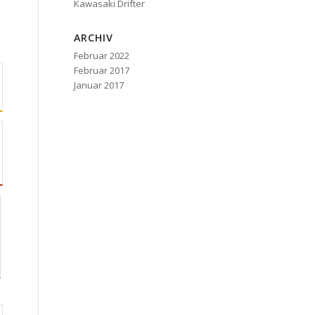
Kawasaki Drifter
ARCHIV
Februar 2022
Februar 2017
Januar 2017