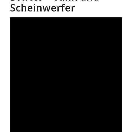
Scheinwerfer