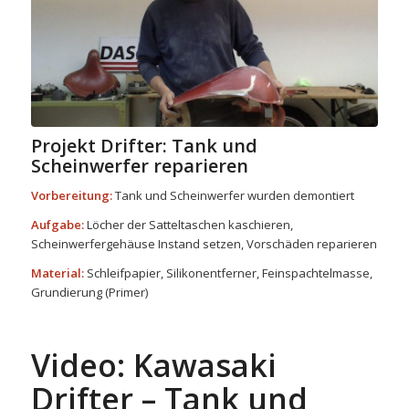
Projekt Drifter: Tank und
Scheinwerfer reparieren
Vorbereitung:
Tank und Scheinwerfer wurden demontiert
Aufgabe:
Löcher der Satteltaschen kaschieren,
Scheinwerfergehäuse Instand setzen, Vorschäden reparieren
Material:
Schleifpapier, Silikonentferner, Feinspachtelmasse,
Grundierung (Primer)
Video: Kawasaki
Drifter – Tank und