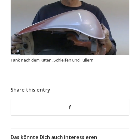
Tank nach dem Kitten, Schleifen und Füllern
Share this entry
Das könnte Dich auch interessieren