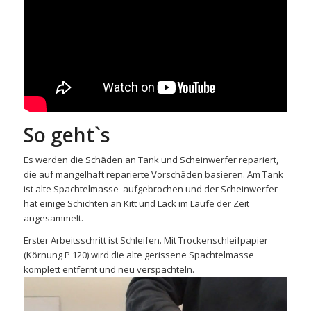
So geht`s
Es werden die Schäden an Tank und Scheinwerfer repariert,
die auf mangelhaft reparierte Vorschäden basieren. Am Tank
ist alte Spachtelmasse aufgebrochen und der Scheinwerfer
hat einige Schichten an Kitt und Lack im Laufe der Zeit
angesammelt.
Erster Arbeitsschritt ist Schleifen. Mit Trockenschleifpapier
(Körnung P 120) wird die alte gerissene Spachtelmasse
komplett entfernt und neu verspachteln.