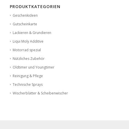
PRODUKTKATEGORIEN
Geschenkideen
Gutscheinkarte
Lackieren & Grundieren
Liqui Moly Additive
Motorrad spezial
Nützliches Zubehör
Oldtimer und Youngtimer
Reinigung & Pflege
Technische Sprays
Wischerblätter & Scheibenwischer