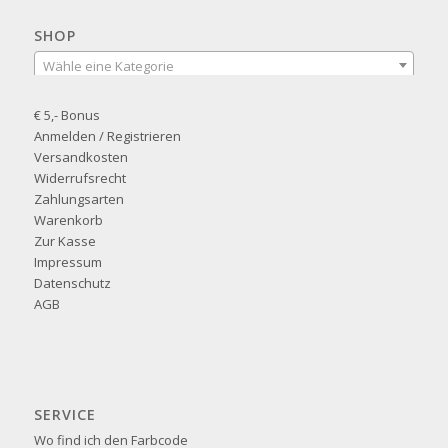
SHOP
Wähle eine Kategorie
€ 5,- Bonus
Anmelden / Registrieren
Versandkosten
Widerrufsrecht
Zahlungsarten
Warenkorb
Zur Kasse
Impressum
Datenschutz
AGB
SERVICE
Wo find ich den Farbcode